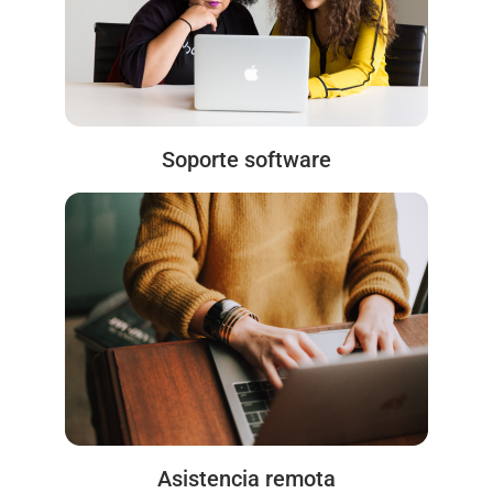
Soporte software
Asistencia remota