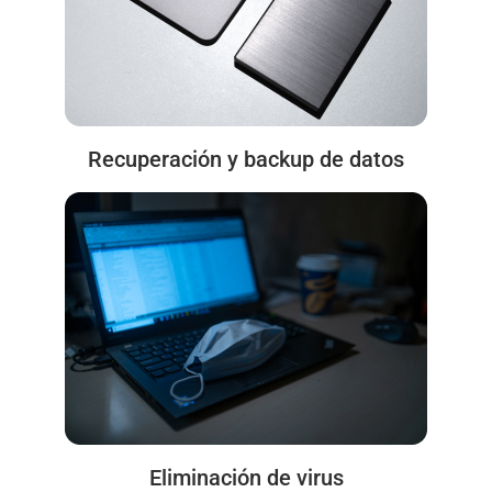
Recuperación y backup de datos
Eliminación de virus