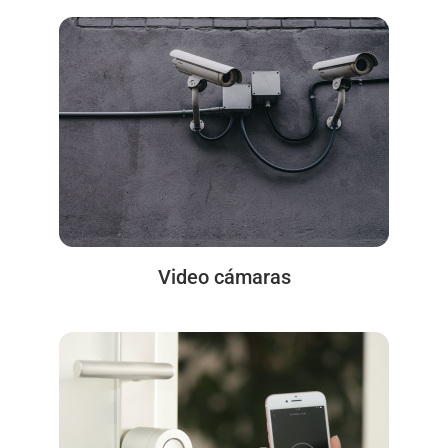
Video cámaras