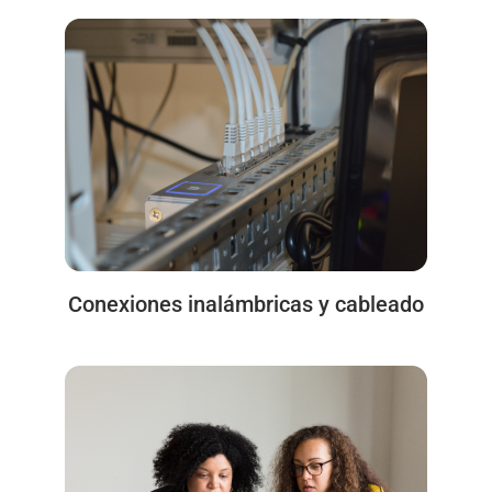
Conexiones inalámbricas y cableado