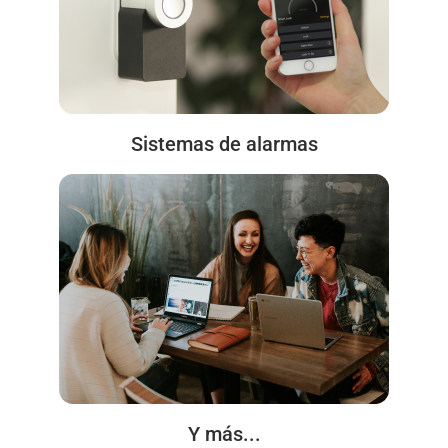
Sistemas de alarmas
Y más...