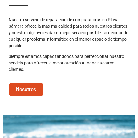
Nuestro servicio de reparación de computadoras en Playa
Sámara ofrece la máxima calidad para todos nuestros clientes
y nuestro objetivo es dar el mejor servicio posible, solucionando
cualquier problema informático en el menor espacio de tiempo
posible.
Siempre estamos capacitándonos para perfeccionar nuestro
servicio para ofrecer la mejor atención a todos nuestros
clientes.
Nosotros