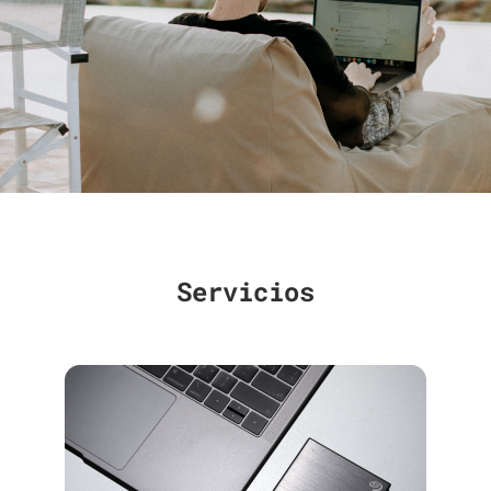
Servicios