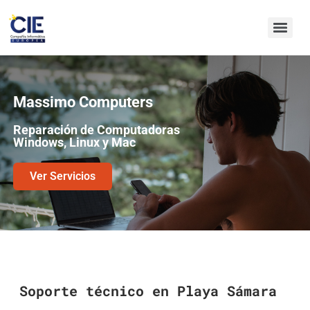
Massimo Computers
Reparación de Computadoras
Windows, Linux y Mac
Ver Servicios
Soporte técnico en Playa Sámara