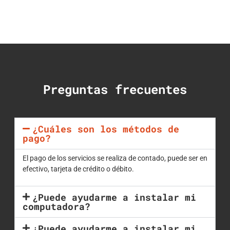
Preguntas frecuentes
¿Cuáles son los métodos de
pago?
El pago de los servicios se realiza de contado, puede ser en
efectivo, tarjeta de crédito o débito.
¿Puede ayudarme a instalar mi
computadora?
¿Puede ayudarme a instalar mi