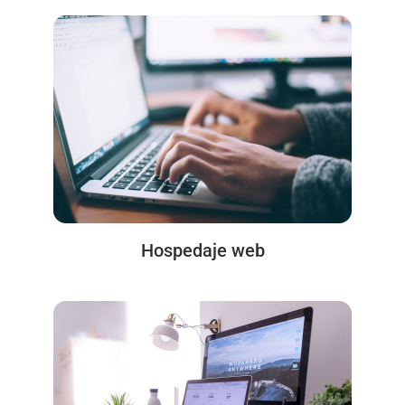
Hospedaje web