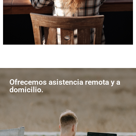
Ofrecemos asistencia remota y a
domicilio.