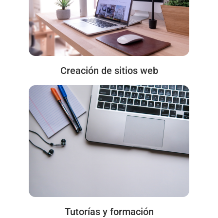
Creación de sitios web
Tutorías y formación