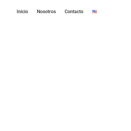
Inicio
Nosotros
Contacto