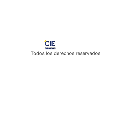
Todos los derechos reservados