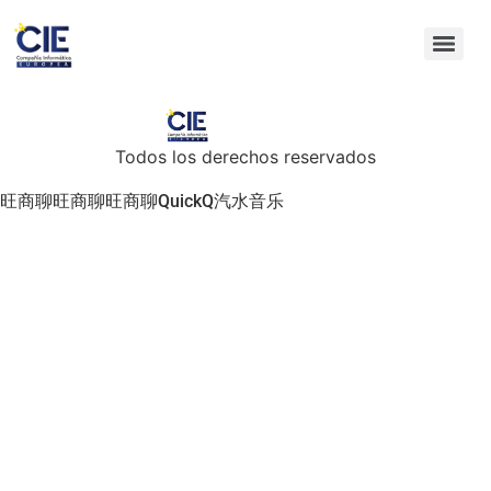
Todos los derechos reservados
旺商聊
旺商聊
旺商聊
QuickQ
汽水音乐