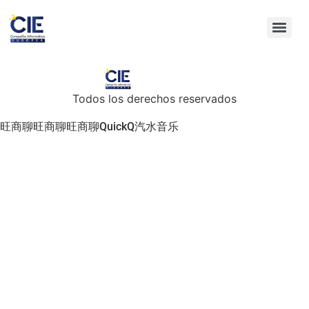
Todos los derechos reservados
旺商聊
旺商聊
旺商聊
QuickQ
汽水音乐