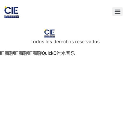
Todos los derechos reservados
旺商聊
旺商聊
旺商聊
QuickQ
汽水音乐